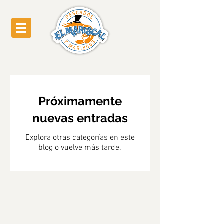
Próximamente
nuevas entradas
Explora otras categorías en este
blog o vuelve más tarde.