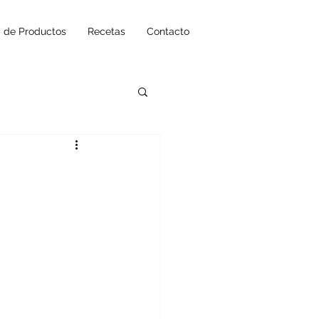
a de Productos
Recetas
Contacto