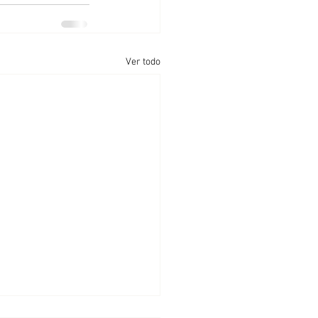
Ver todo