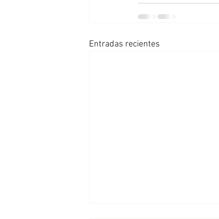
Entradas recientes