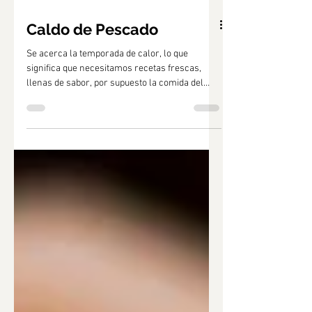
Caldo de Pescado
Se acerca la temporada de calor, lo que
significa que necesitamos recetas frescas,
llenas de sabor, por supuesto la comida del
mar es una...