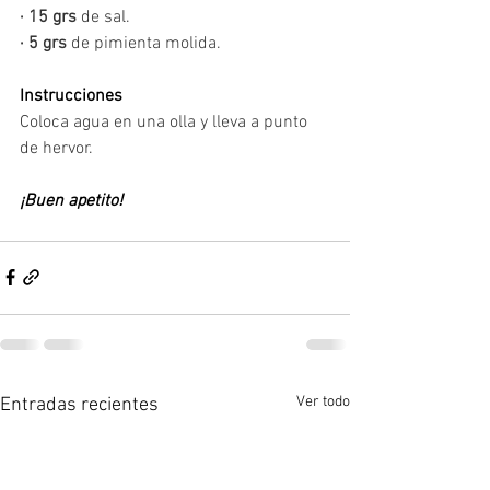
· 15 grs
 de sal.
· 5 grs
 de pimienta molida.
Instrucciones
Coloca agua en una olla y lleva a punto 
de hervor.
¡Buen apetito!
Ver todo
Entradas recientes